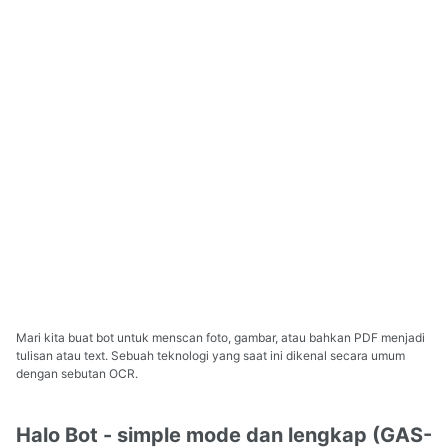
Mari kita buat bot untuk menscan foto, gambar, atau bahkan PDF menjadi
tulisan atau text. Sebuah teknologi yang saat ini dikenal secara umum
dengan sebutan OCR.
Halo Bot - simple mode dan lengkap (GAS-