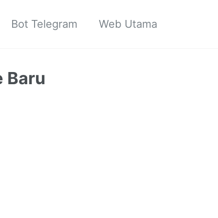
Bot Telegram
Web Utama
 Baru