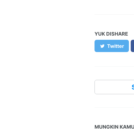
YUK DISHARE
Twitter
MUNGKIN KAMU