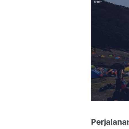
Perjalana