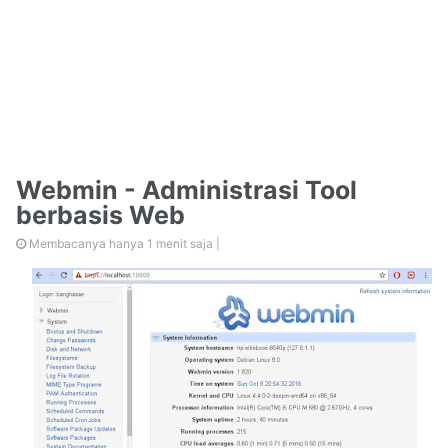
Webmin - Administrasi Tool
berbasis Web
Membacanya hanya 1 menit saja |