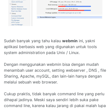
Sudah banyak yang tahu kalau
webmin
ini, yakni
aplikasi berbasis web yang digunakan untuk tools
system administration pada Unix / Linux.
Dengan menggunakan webmin bisa dengan mudah
menambah user account, setting webserver , DNS , file
Sharing, Apache, mySQL, dan lain-lain hanya dengan
melalui sebuah web browser.
Cukup praktis, tidak banyak command line yang perlu
dihapal jadinya. Meski saya sendiri lebih suka pake
command line, karena kalau jarang di pakai malah lupa