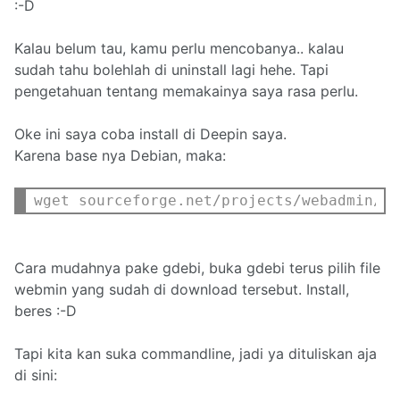
:-D
Kalau belum tau, kamu perlu mencobanya.. kalau
sudah tahu bolehlah di uninstall lagi hehe. Tapi
pengetahuan tentang memakainya saya rasa perlu.
Oke ini saya coba install di Deepin saya.
Karena base nya Debian, maka:
wget sourceforge.net/projects/webadmin/f
Cara mudahnya pake gdebi, buka gdebi terus pilih file
webmin yang sudah di download tersebut. Install,
beres :-D
Tapi kita kan suka commandline, jadi ya dituliskan aja
di sini: