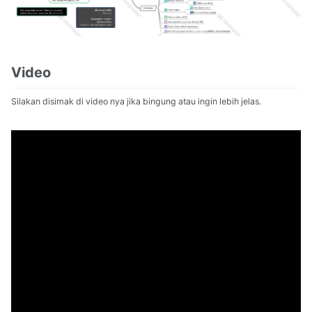
Video
Silakan disimak di video nya jika bingung atau ingin lebih jelas.