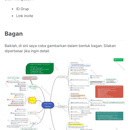
ID Grup
Link invite
Bagan
Baiklah, di sini saya coba gambarkan dalam bentuk bagan. Silakan
diperbesar jika ingin detail.