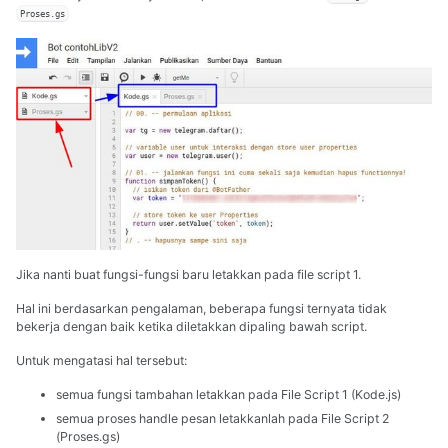
Proses.gs
Jika nanti buat fungsi-fungsi baru letakkan pada file script 1.
Hal ini berdasarkan pengalaman, beberapa fungsi ternyata tidak
bekerja dengan baik ketika diletakkan dipaling bawah script.
Untuk mengatasi hal tersebut:
semua fungsi tambahan letakkan pada File Script 1 (Kode.js)
semua proses handle pesan letakkanlah pada File Script 2
(Proses.gs)