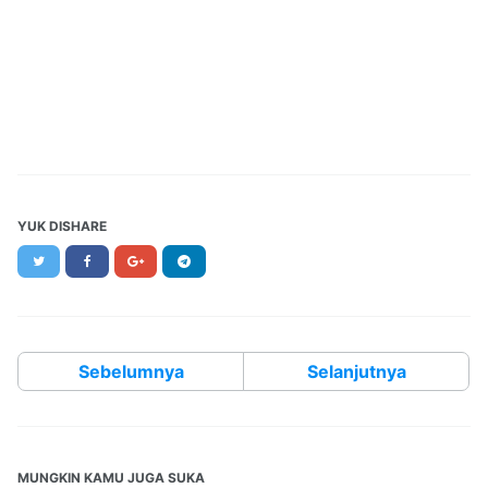
YUK DISHARE
Twitter
Facebook
Google+
Telegram
Sebelumnya
Selanjutnya
MUNGKIN KAMU JUGA SUKA