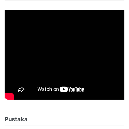
Pustaka