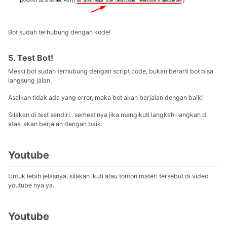
Bot sudah terhubung dengan kode!
5. Test Bot!
Meski bot sudah terhubung dengan script code, bukan berarti bot bisa
langsung jalan.
Asalkan tidak ada yang error, maka bot akan berjalan dengan baik!
Silakan di test sendiri.. semestinya jika mengikuti langkah-langkah di
atas, akan berjalan dengan baik.
Youtube
Untuk lebih jelasnya, silakan ikuti atau tonton materi tersebut di video
youtube nya ya.
Youtube