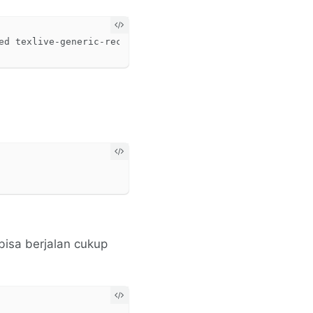
bisa berjalan cukup