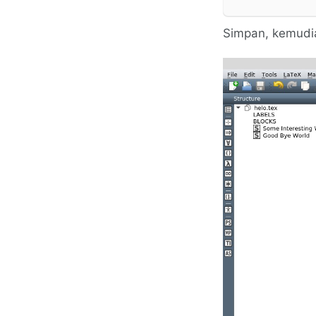
Simpan, kemudia