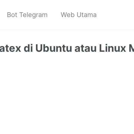
Bot Telegram
Web Utama
Latex di Ubuntu atau Linux 