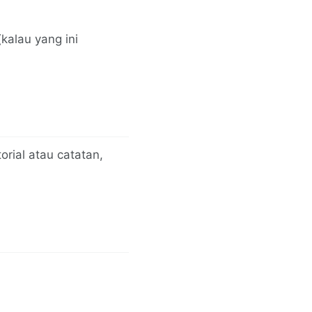
kalau yang ini
orial atau catatan,