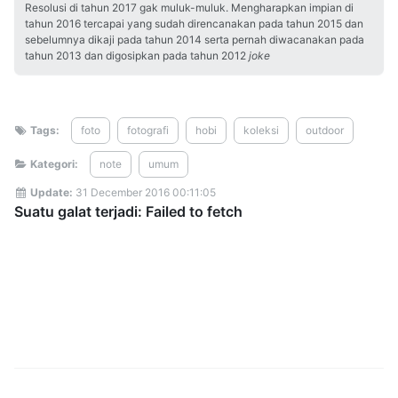
Resolusi di tahun 2017 gak muluk-muluk. Mengharapkan impian di
tahun 2016 tercapai yang sudah direncanakan pada tahun 2015 dan
sebelumnya dikaji pada tahun 2014 serta pernah diwacanakan pada
tahun 2013 dan digosipkan pada tahun 2012
joke
Tags:
foto
fotografi
hobi
koleksi
outdoor
Kategori:
note
umum
Update:
31 December 2016 00:11:05