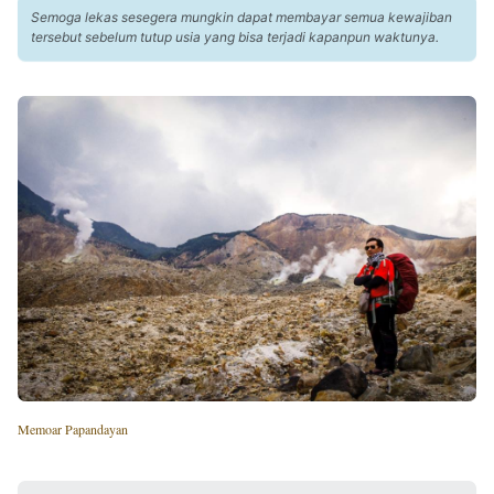
Semoga lekas sesegera mungkin dapat membayar semua kewajiban
tersebut sebelum tutup usia yang bisa terjadi kapanpun waktunya.
Memoar Papandayan