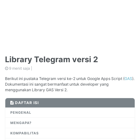
Library Telegram versi 2
9 menit saja |
Berikut ini pustaka Telegram versi ke-2 untuk Google Apps Script (
GAS
).
Dokumentasi ini sangat bermanfaat untuk developer yang
menggunakan Library GAS Versi 2.
DAFTAR ISI
PENGENAL
MENGAPA?
KOMPABILITAS