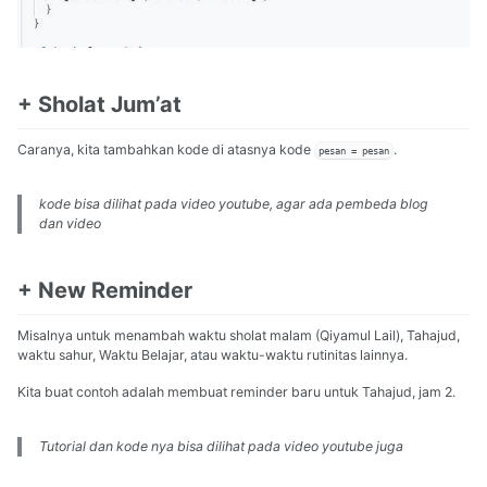
+ Sholat Jum’at
Caranya, kita tambahkan kode di atasnya kode
.
pesan = pesan
kode bisa dilihat pada video youtube, agar ada pembeda blog
dan video
+ New Reminder
Misalnya untuk menambah waktu sholat malam (Qiyamul Lail), Tahajud,
waktu sahur, Waktu Belajar, atau waktu-waktu rutinitas lainnya.
Kita buat contoh adalah membuat reminder baru untuk Tahajud, jam 2.
Tutorial dan kode nya bisa dilihat pada video youtube juga