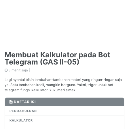
Membuat Kalkulator pada Bot
Telegram (GAS II-05)
3 menit saja |
Lagi nyantai bikin tambahan-tambahan materi yang ringan-ringan saja
ya. Satu tambahan kecil, mungkin berguna. Yakni, triger untuk bot
telegram fungsi kalkulator. Yuk, mari simak..
DAFTAR ISI
PENDAHULUAN
KALKULATOR