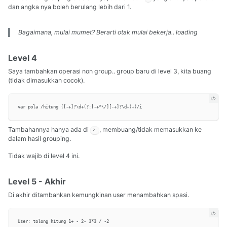
dan angka nya boleh berulang lebih dari 1.
Bagaimana, mulai mumet? Berarti otak mulai bekerja..
loading
Level 4
Saya tambahkan operasi non group.. group baru di level 3, kita buang
(tidak dimasukkan cocok).
Tambahannya hanya ada di
, membuang/tidak memasukkan ke
?:
dalam hasil grouping.
Tidak wajib di level 4 ini.
Level 5 - Akhir
Di akhir ditambahkan kemungkinan user menambahkan spasi.