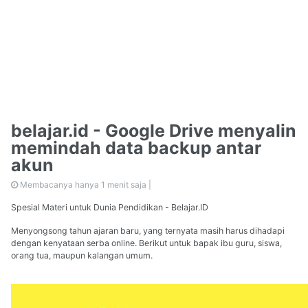
belajar.id - Google Drive menyalin
memindah data backup antar
akun
Membacanya hanya 1 menit saja |
Spesial Materi untuk Dunia Pendidikan - Belajar.ID
Menyongsong tahun ajaran baru, yang ternyata masih harus dihadapi
dengan kenyataan serba online. Berikut untuk bapak ibu guru, siswa,
orang tua, maupun kalangan umum.