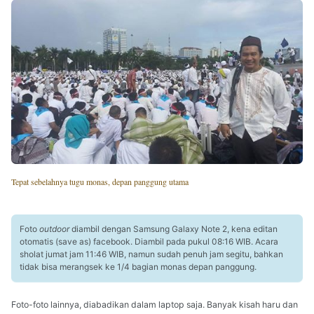
Tepat sebelahnya tugu monas, depan panggung utama
Foto
outdoor
diambil dengan Samsung Galaxy Note 2, kena editan
otomatis (save as) facebook. Diambil pada pukul 08:16 WIB. Acara
sholat jumat jam 11:46 WIB, namun sudah penuh jam segitu, bahkan
tidak bisa merangsek ke 1/4 bagian monas depan panggung.
Foto-foto lainnya, diabadikan dalam laptop saja. Banyak kisah haru dan